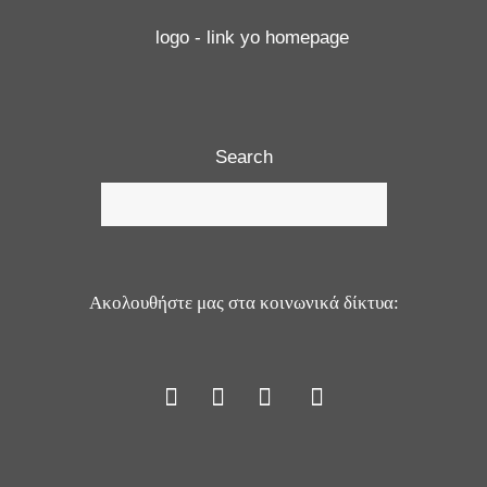
Search
Ακολουθήστε μας στα κοινωνικά δίκτυα: