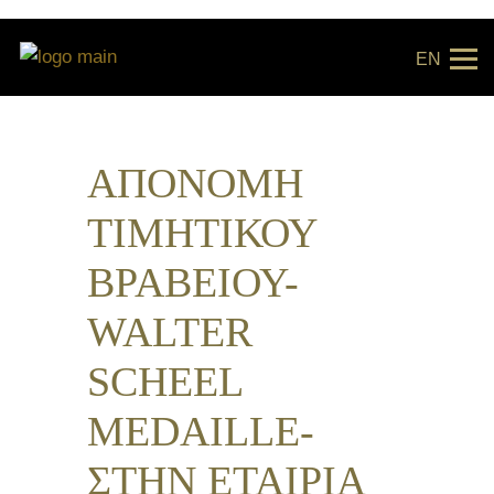
EN
ΑΠΟΝΟΜΗ
ΤΙΜΗΤΙΚΟΥ
ΒΡΑΒΕΙΟΥ-
WALTER
SCHEEL
MEDAILLE-
ΣΤΗΝ ΕΤΑΙΡΙΑ