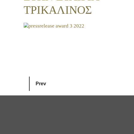
ΤΡΙΚΑΛΙΝΟΣ
Prev