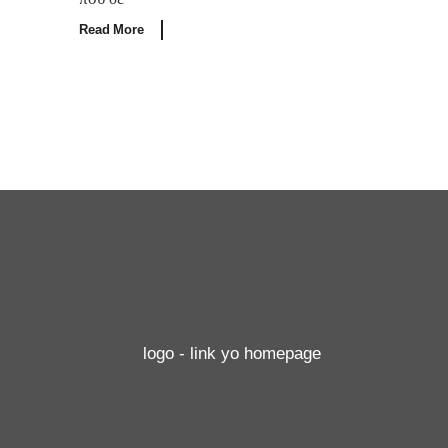
Read More