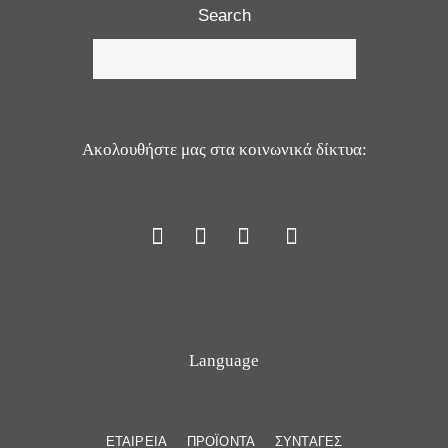
Search
Ακολουθήστε μας στα κοινωνικά δίκτυα:
Language
ΕΤΑΙΡΕΙΑ
ΠΡΟΪΟΝΤΑ
ΣΥΝΤΑΓΕΣ