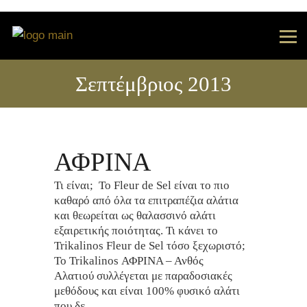
Σεπτέμβριος 2013
ΑΦΡΙΝΑ
Τι είναι; Το Fleur de Sel είναι το πιο
καθαρό από όλα τα επιτραπέζια αλάτια
και θεωρείται ως θαλασσινό αλάτι
εξαιρετικής ποιότητας. Τι κάνει το
Trikalinos Fleur de Sel τόσο ξεχωριστό;
Το Trikalinos ΑΦΡΙΝΑ – Ανθός
Αλατιού συλλέγεται με παραδοσιακές
μεθόδους και είναι 100% φυσικό αλάτι
που δε