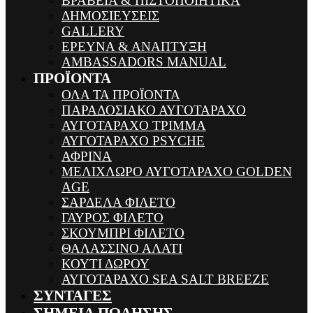
ΒΡΑΒΕΙΑ & ΠΙΣΤΟΠΟΙΗΤΙΚΑ
ΔΗΜΟΣΙΕΥΣΕΙΣ
GALLERY
ΕΡΕΥΝΑ & ΑΝΑΠΤΥΞΗ
AMBASSADORS MANUAL
ΠΡΟΪΟΝΤΑ
ΟΛΑ ΤΑ ΠΡΟΪΟΝΤΑ
ΠΑΡΑΔΟΣΙΑΚΟ ΑΥΓΟΤΑΡΑΧΟ
ΑΥΓΟΤΑΡΑΧΟ ΤΡΙΜΜΑ
ΑΥΓΟΤΑΡΑΧΟ PSYCHE
ΑΦΡΙΝΑ
ΜΕΛΙΧΛΩΡΟ ΑΥΓΟΤΑΡΑΧΟ GOLDEN
AGE
ΣΑΡΔΕΛΑ ΦΙΛΕΤΟ
ΓΑΥΡΟΣ ΦΙΛΕΤΟ
ΣΚΟΥΜΠΡΙ ΦΙΛΕΤΟ
ΘΑΛΑΣΣΙΝΟ ΑΛΑΤΙ
ΚΟΥΤΙ ΔΩΡΟΥ
ΑΥΓΟΤΑΡΑΧΟ SEA SALT BREEZE
ΣΥΝΤΑΓΕΣ