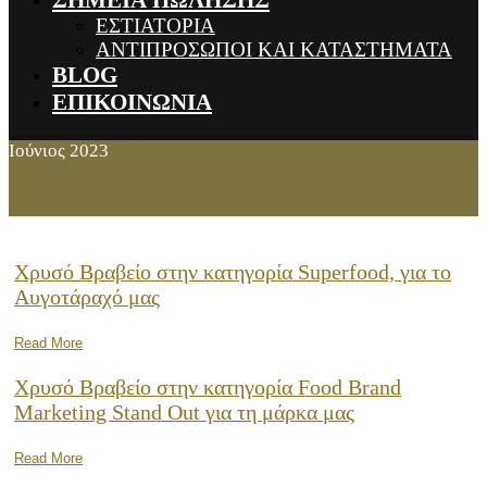
ΣΗΜΕΙΑ ΠΩΛΗΣΗΣ
ΕΣΤΙΑΤΟΡΙΑ
ΑΝΤΙΠΡΟΣΩΠΟΙ ΚΑΙ ΚΑΤΑΣΤΗΜΑΤΑ
BLOG
ΕΠΙΚΟΙΝΩΝΙΑ
Ιούνιος 2023
Χρυσό Βραβείο στην κατηγορία Superfood, για το
Αυγοτάραχό μας
Read More
Χρυσό Βραβείο στην κατηγορία Food Brand
Marketing Stand Out για τη μάρκα μας
Read More