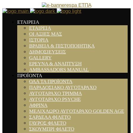
ΕΤΑΙΡΕΙΑ
ΕΤΑΙΡΕΙΑ
ΟΙ ΑΞΙΕΣ ΜΑΣ
ΙΣΤΟΡΙΑ
ΒΡΑΒΕΙΑ & ΠΙΣΤΟΠΟΙΗΤΙΚΑ
ΔΗΜΟΣΙΕΥΣΕΙΣ
GALLERY
ΕΡΕΥΝΑ & ΑΝΑΠΤΥΞΗ
AMBASSADORS MANUAL
ΠΡΟΪΟΝΤΑ
ΟΛΑ ΤΑ ΠΡΟΪΟΝΤΑ
ΠΑΡΑΔΟΣΙΑΚΟ ΑΥΓΟΤΑΡΑΧΟ
ΑΥΓΟΤΑΡΑΧΟ ΤΡΙΜΜΑ
ΑΥΓΟΤΑΡΑΧΟ PSYCHE
ΑΦΡΙΝΑ
ΜΕΛΙΧΛΩΡΟ ΑΥΓΟΤΑΡΑΧΟ GOLDEN AGE
ΣΑΡΔΕΛΑ ΦΙΛΕΤΟ
ΓΑΥΡΟΣ ΦΙΛΕΤΟ
ΣΚΟΥΜΠΡΙ ΦΙΛΕΤΟ