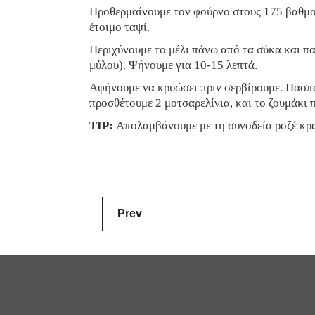
Προθερμαίνουμε τον φούρνο στους 175 βαθμού
έτοιμο ταψί.
Περιχύνουμε το μέλι πάνω από τα σύκα και πα
μύλου). Ψήνουμε για 10-15 λεπτά.
Αφήνουμε να κρυώσει πριν σερβίρουμε. Πασπα
προσθέτουμε 2 μοτσαρελίνια, και το ζουμάκι 
ΤIP:
Απολαμβάνουμε με τη συνοδεία ροζέ κρ
Prev