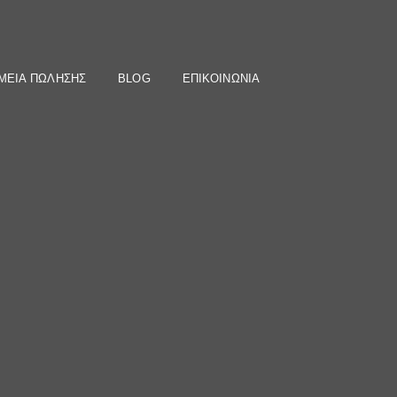
ΜΕΙΑ ΠΩΛΗΣΗΣ
BLOG
ΕΠΙΚΟΙΝΩΝΙΑ