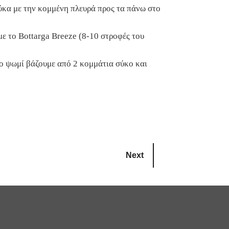
ύκα με την κομμένη πλευρά προς τα πάνω στο
με το Bottarga Breeze (8-10 στροφές του
νο ψωμί βάζουμε από 2 κομμάτια σύκο και
Next