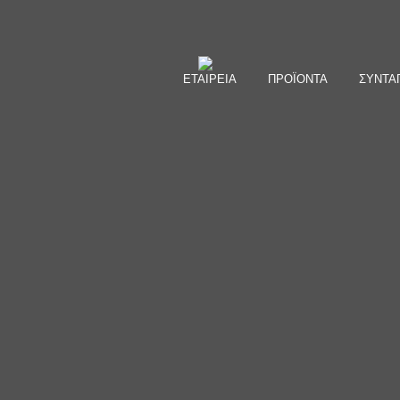
ΕΤΑΙΡΕΙΑ
ΠΡΟΪΟΝΤΑ
ΣΥΝΤΑ