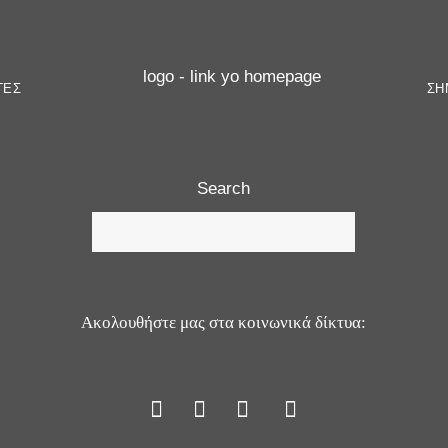
ΓΕΣ
ΣΗ
Search
Ακολουθήστε μας στα κοινωνικά δίκτυα: