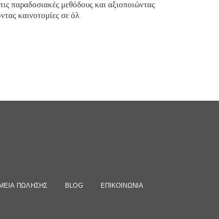
 τις παραδοσιακές μεθόδους και αξιοποιώντας
ντας καινοτομίες σε όλ
ΜΕΙΑ ΠΩΛΗΣΗΣ
BLOG
ΕΠΙΚΟΙΝΩΝΙΑ