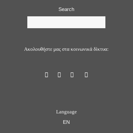
Search
Ακολουθήστε μας στα κοινωνικά δίκτυα:
Language
EN