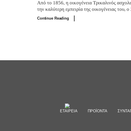
Από το 1856, η οικογένεια Τρικαλινός ασχολ
την καλύτερη εμπειρία της οικογένειας του, 
Continue Reading
ΕΤΑΙΡΕΙΑ
ΠΡΟΪΟΝΤΑ
ΣΥΝΤΑ