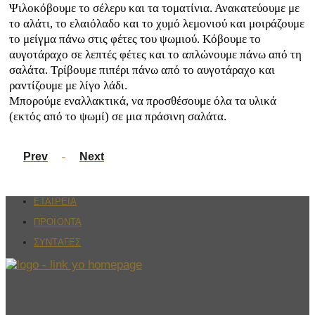
Ψιλοκόβουμε το σέλερυ και τα τοματίνια. Ανακατεύουμε με
το αλάτι, το ελαιόλαδο και το χυμό λεμονιού και μοιράζουμε
το μείγμα πάνω στις φέτες του ψωμιού. Κόβουμε το
αυγοτάραχο σε λεπτές φέτες και το απλώνουμε πάνω από τη
σαλάτα. Τρίβουμε πιπέρι πάνω από το αυγοτάραχο και
ραντίζουμε με λίγο λάδι.
Μπορούμε εναλλακτικά, να προσθέσουμε όλα τα υλικά
(εκτός από το ψωμί) σε μια πράσινη σαλάτα.
Prev
Next
ΕΤΑΙΡΕΙΑ
ΠΡΟΪΟΝΤΑ
ΣΥΝΤΑΓΕΣ