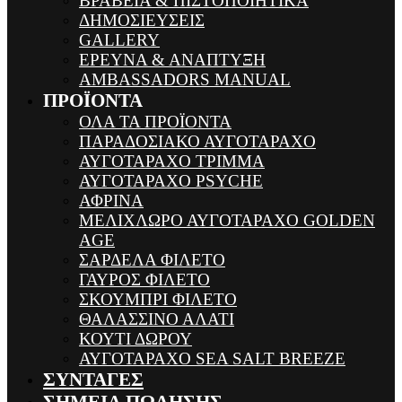
ΒΡΑΒΕΙΑ & ΠΙΣΤΟΠΟΙΗΤΙΚΑ
ΔΗΜΟΣΙΕΥΣΕΙΣ
GALLERY
ΕΡΕΥΝΑ & ΑΝΑΠΤΥΞΗ
AMBASSADORS MANUAL
ΠΡΟΪΟΝΤΑ
ΟΛΑ ΤΑ ΠΡΟΪΟΝΤΑ
ΠΑΡΑΔΟΣΙΑΚΟ ΑΥΓΟΤΑΡΑΧΟ
ΑΥΓΟΤΑΡΑΧΟ ΤΡΙΜΜΑ
ΑΥΓΟΤΑΡΑΧΟ PSYCHE
ΑΦΡΙΝΑ
ΜΕΛΙΧΛΩΡΟ ΑΥΓΟΤΑΡΑΧΟ GOLDEN
AGE
ΣΑΡΔΕΛΑ ΦΙΛΕΤΟ
ΓΑΥΡΟΣ ΦΙΛΕΤΟ
ΣΚΟΥΜΠΡΙ ΦΙΛΕΤΟ
ΘΑΛΑΣΣΙΝΟ ΑΛΑΤΙ
ΚΟΥΤΙ ΔΩΡΟΥ
ΑΥΓΟΤΑΡΑΧΟ SEA SALT BREEZE
ΣΥΝΤΑΓΕΣ