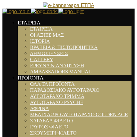
ΕΤΑΙΡΕΙΑ
ΕΤΑΙΡΕΙΑ
ΟΙ ΑΞΙΕΣ ΜΑΣ
ΙΣΤΟΡΙΑ
ΒΡΑΒΕΙΑ & ΠΙΣΤΟΠΟΙΗΤΙΚΑ
ΔΗΜΟΣΙΕΥΣΕΙΣ
GALLERY
ΕΡΕΥΝΑ & ΑΝΑΠΤΥΞΗ
AMBASSADORS MANUAL
ΠΡΟΪΟΝΤΑ
ΟΛΑ ΤΑ ΠΡΟΪΟΝΤΑ
ΠΑΡΑΔΟΣΙΑΚΟ ΑΥΓΟΤΑΡΑΧΟ
ΑΥΓΟΤΑΡΑΧΟ ΤΡΙΜΜΑ
ΑΥΓΟΤΑΡΑΧΟ PSYCHE
ΑΦΡΙΝΑ
ΜΕΛΙΧΛΩΡΟ ΑΥΓΟΤΑΡΑΧΟ GOLDEN AGE
ΣΑΡΔΕΛΑ ΦΙΛΕΤΟ
ΓΑΥΡΟΣ ΦΙΛΕΤΟ
ΣΚΟΥΜΠΡΙ ΦΙΛΕΤΟ