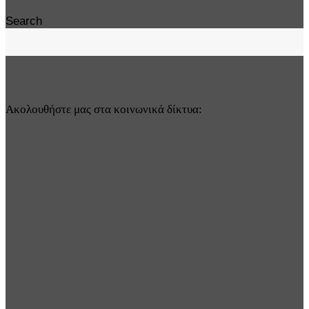
Search
Ακολουθήστε μας στα κοινωνικά δίκτυα: