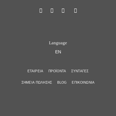
Language
EN
ΕΤΑΙΡΕΙΑ
ΠΡΟΪΟΝΤΑ
ΣΥΝΤΑΓΕΣ
ΣΗΜΕΙΑ ΠΩΛΗΣΗΣ
BLOG
ΕΠΙΚΟΙΝΩΝΙΑ