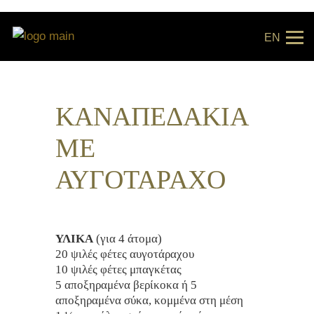
EN
KΑΝΑΠΕΔΑΚΙΑ
ΜΕ
ΑΥΓΟΤΑΡΑΧΟ
ΥΛΙΚΑ
(για 4 άτομα)
20 ψιλές φέτες αυγοτάραχου
10 ψιλές φέτες μπαγκέτας
5 αποξηραμένα βερίκοκα ή 5
αποξηραμένα σύκα, κομμένα στη μέση