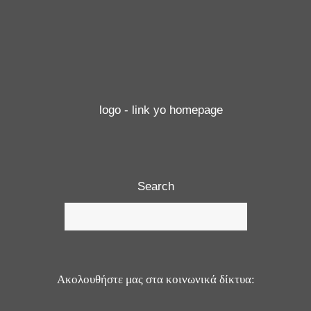
Search
Ακολουθήστε μας στα κοινωνικά δίκτυα: