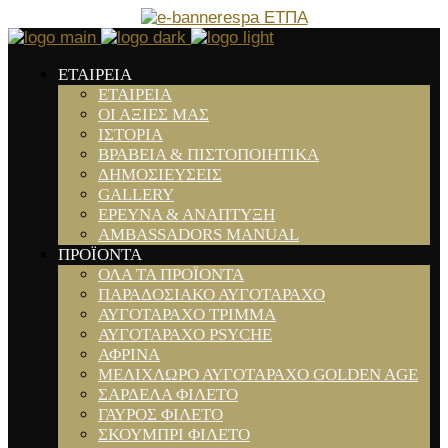
ΕΤΑΙΡΕΙΑ
ΕΤΑΙΡΕΙΑ
ΟΙ ΑΞΙΕΣ ΜΑΣ
ΙΣΤΟΡΙΑ
ΒΡΑΒΕΙΑ & ΠΙΣΤΟΠΟΙΗΤΙΚΑ
ΔΗΜΟΣΙΕΥΣΕΙΣ
GALLERY
ΕΡΕΥΝΑ & ΑΝΑΠΤΥΞΗ
AMBASSADORS MANUAL
ΠΡΟΪΟΝΤΑ
ΟΛΑ ΤΑ ΠΡΟΪΟΝΤΑ
ΠΑΡΑΔΟΣΙΑΚΟ ΑΥΓΟΤΑΡΑΧΟ
ΑΥΓΟΤΑΡΑΧΟ ΤΡΙΜΜΑ
ΑΥΓΟΤΑΡΑΧΟ PSYCHE
ΑΦΡΙΝΑ
ΜΕΛΙΧΛΩΡΟ ΑΥΓΟΤΑΡΑΧΟ GOLDEN AGE
ΣΑΡΔΕΛΑ ΦΙΛΕΤΟ
ΓΑΥΡΟΣ ΦΙΛΕΤΟ
ΣΚΟΥΜΠΡΙ ΦΙΛΕΤΟ