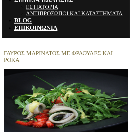
ΣΗΜΕΙΑ ΠΩΛΗΣΗΣ
ΕΣΤΙΑΤΟΡΙΑ
ΑΝΤΙΠΡΟΣΩΠΟΙ ΚΑΙ ΚΑΤΑΣΤΗΜΑΤΑ
BLOG
ΕΠΙΚΟΙΝΩΝΙΑ
ΓΑΥΡΟΣ ΜΑΡΙΝΑΤΟΣ ΜΕ ΦΡΑΟΥΛΕΣ ΚΑΙ
ΡΟΚΑ