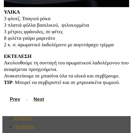
ΥΛΙΚΑ
3 φλυτζ. Τσαγιού ρόκα
3 πλατιά φύλλα βασιλικού, ψιλοκομμένα
3 μέτριες φράουλες, σε φέτες
8 φιλέτα γαύρο μαρινάτο
2 κ. σ. αρωματικό λαδολέμονο με αυγοτάραχο τρίμμα
ΕΚΤΕΛΕΣΗ
Ακολουθούμε τη συνταγή του αρωματικού λαδολέμονου που
αναφέρεται προηγούμενα.
Ανακατεύουμε σε μπασίνα όλα τα υλικά και σερβίρουμε.
TIP
: Μπορεί να σερβιριστεί και σε μπρουσκέτα ψωμιού.
Prev
Next
ΕΤΑΙΡΕΙΑ
ΠΡΟΪΟΝΤΑ