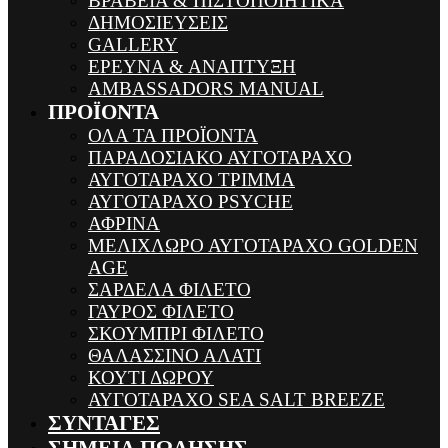
ΒΡΑΒΕΙΑ & ΠΙΣΤΟΠΟΙΗΤΙΚΑ
ΔΗΜΟΣΙΕΥΣΕΙΣ
GALLERY
ΕΡΕΥΝΑ & ΑΝΑΠΤΥΞΗ
AMBASSADORS MANUAL
ΠΡΟΪΟΝΤΑ
ΟΛΑ ΤΑ ΠΡΟΪΟΝΤΑ
ΠΑΡΑΔΟΣΙΑΚΟ ΑΥΓΟΤΑΡΑΧΟ
ΑΥΓΟΤΑΡΑΧΟ ΤΡΙΜΜΑ
ΑΥΓΟΤΑΡΑΧΟ PSYCHE
ΑΦΡΙΝΑ
ΜΕΛΙΧΛΩΡΟ ΑΥΓΟΤΑΡΑΧΟ GOLDEN
AGE
ΣΑΡΔΕΛΑ ΦΙΛΕΤΟ
ΓΑΥΡΟΣ ΦΙΛΕΤΟ
ΣΚΟΥΜΠΡΙ ΦΙΛΕΤΟ
ΘΑΛΑΣΣΙΝΟ ΑΛΑΤΙ
ΚΟΥΤΙ ΔΩΡΟΥ
ΑΥΓΟΤΑΡΑΧΟ SEA SALT BREEZE
ΣΥΝΤΑΓΕΣ